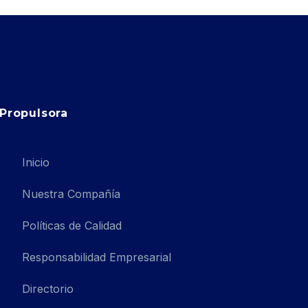
Propulsora
Inicio
Nuestra Compañía
Políticas de Calidad
Responsabilidad Empresarial
Directorio