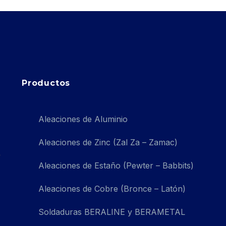
Productos
Aleaciones de Aluminio
Aleaciones de Zinc (Zal Za – Zamac)
Aleaciones de Estaño (Pewter – Babbits)
Aleaciones de Cobre (Bronce – Latón)
Soldaduras BERALINE y BERAMETAL