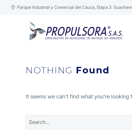
Parque Industrial y Comercial del Cauca, Etapa 3. Guachen
NOTHING
Found
It seems we can’t find what you’re looking 