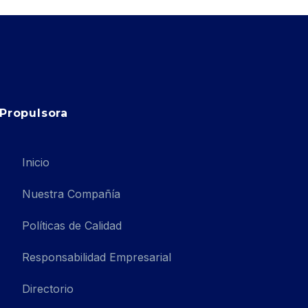
Propulsora
Inicio
Nuestra Compañía
Políticas de Calidad
Responsabilidad Empresarial
Directorio