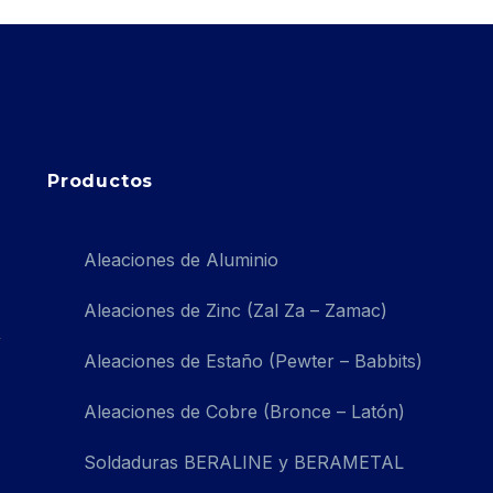
Productos
Aleaciones de Aluminio
Aleaciones de Zinc (Zal Za – Zamac)
Aleaciones de Estaño (Pewter – Babbits)
Aleaciones de Cobre (Bronce – Latón)
Soldaduras BERALINE y BERAMETAL