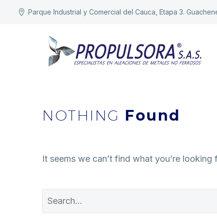
Parque Industrial y Comercial del Cauca, Etapa 3. Guachen
NOTHING
Found
It seems we can’t find what you’re looking 