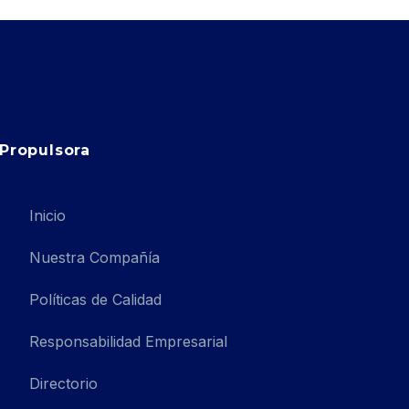
Propulsora
Inicio
Nuestra Compañía
Políticas de Calidad
Responsabilidad Empresarial
Directorio