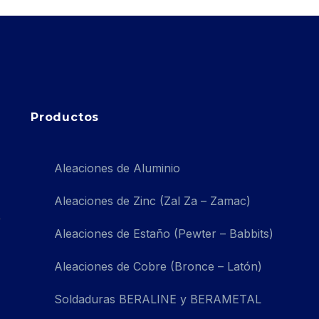
Productos
Aleaciones de Aluminio
Aleaciones de Zinc (Zal Za – Zamac)
Aleaciones de Estaño (Pewter – Babbits)
Aleaciones de Cobre (Bronce – Latón)
Soldaduras BERALINE y BERAMETAL