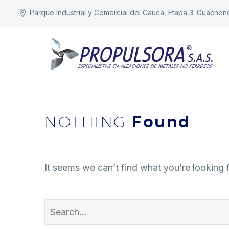
Parque Industrial y Comercial del Cauca, Etapa 3. Guachen
NOTHING
Found
It seems we can’t find what you’re looking 