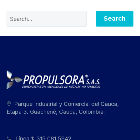
Search
Parque Industrial y Comercial del Cauca,
Etapa 3. Guachené, Cauca, Colombia.
Línea 1:
315 081 5942