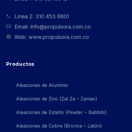
Línea 2:
310 453 6801
Email:
info@propulsora.com.co
Web:
www.propulsora.com.co
Productos
Aleaciones de Aluminio
Aleaciones de Zinc (Zal Za – Zamac)
Aleaciones de Estaño (Pewter – Babbits)
Aleaciones de Cobre (Bronce – Latón)