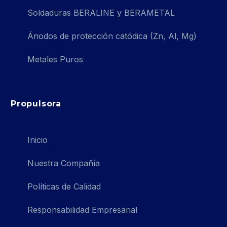
Soldaduras BERALINE y BERAMETAL
Ánodos de protección catódica (Zn, Al, Mg)
Metales Puros
Propulsora
Inicio
Nuestra Compañía
Políticas de Calidad
Responsabilidad Empresarial