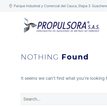
Parque Industrial y Comercial del Cauca, Etapa 3. Guachen
NOTHING
Found
It seems we can’t find what you’re looking 