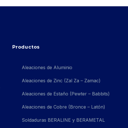
Productos
Aleaciones de Aluminio
Aleaciones de Zinc (Zal Za – Zamac)
Aleaciones de Estaño (Pewter – Babbits)
Aleaciones de Cobre (Bronce – Latón)
Soldaduras BERALINE y BERAMETAL