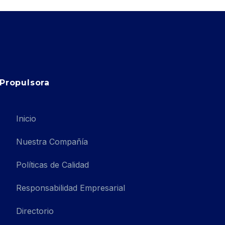
Propulsora
Inicio
Nuestra Compañía
Políticas de Calidad
Responsabilidad Empresarial
Directorio