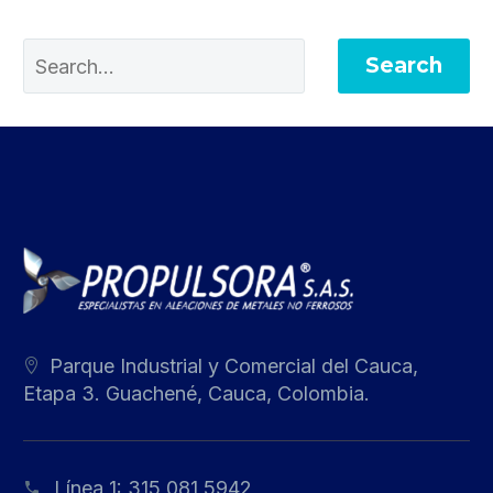
Search
Parque Industrial y Comercial del Cauca,
Etapa 3. Guachené, Cauca, Colombia.
Línea 1:
315 081 5942