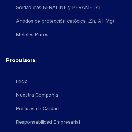
Soldaduras BERALINE y BERAMETAL
Ánodos de protección catódica (Zn, Al, Mg)
Metales Puros
Propulsora
Inicio
Nuestra Compañía
Políticas de Calidad
Responsabilidad Empresarial