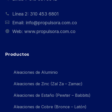
Línea 2:
310 453 6801
Email:
info@propulsora.com.co
Web:
www.propulsora.com.co
Productos
Aleaciones de Aluminio
Aleaciones de Zinc (Zal Za – Zamac)
Aleaciones de Estaño (Pewter – Babbits)
Aleaciones de Cobre (Bronce – Latón)