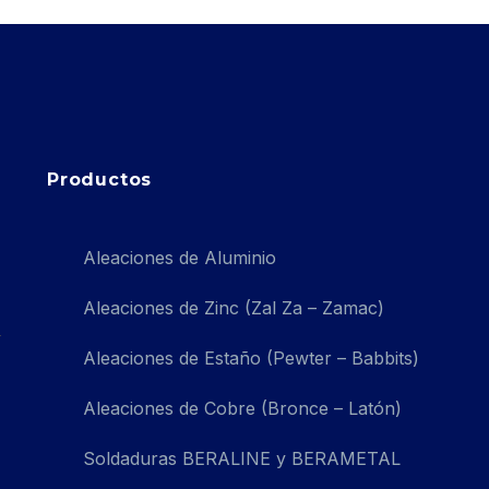
Productos
Aleaciones de Aluminio
Aleaciones de Zinc (Zal Za – Zamac)
Aleaciones de Estaño (Pewter – Babbits)
Aleaciones de Cobre (Bronce – Latón)
Soldaduras BERALINE y BERAMETAL