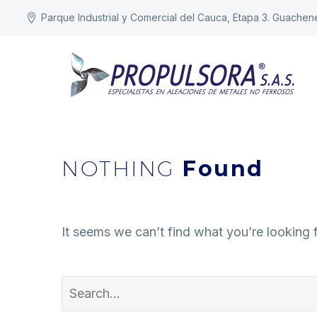
Parque Industrial y Comercial del Cauca, Etapa 3. Guachen
NOTHING
Found
It seems we can’t find what you’re looking 