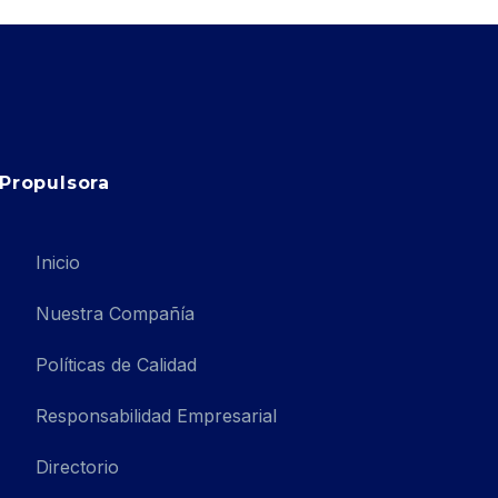
Propulsora
Inicio
Nuestra Compañía
Políticas de Calidad
Responsabilidad Empresarial
Directorio