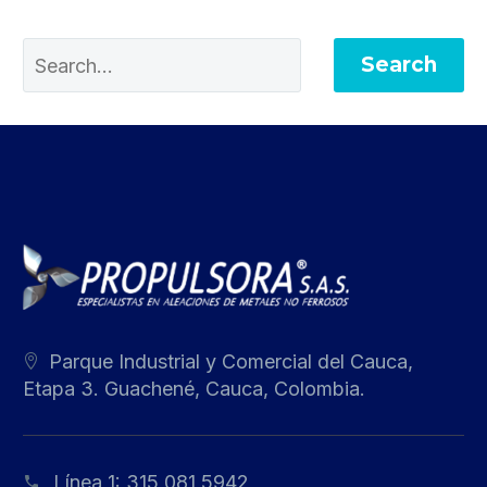
Search
Parque Industrial y Comercial del Cauca,
Etapa 3. Guachené, Cauca, Colombia.
Línea 1:
315 081 5942