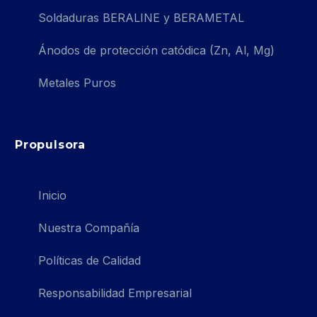
Soldaduras BERALINE y BERAMETAL
Ánodos de protección catódica (Zn, Al, Mg)
Metales Puros
Propulsora
Inicio
Nuestra Compañía
Políticas de Calidad
Responsabilidad Empresarial