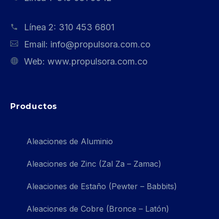
Línea 2:
310 453 6801
Email:
info@propulsora.com.co
Web:
www.propulsora.com.co
Productos
Aleaciones de Aluminio
Aleaciones de Zinc (Zal Za – Zamac)
Aleaciones de Estaño (Pewter – Babbits)
Aleaciones de Cobre (Bronce – Latón)