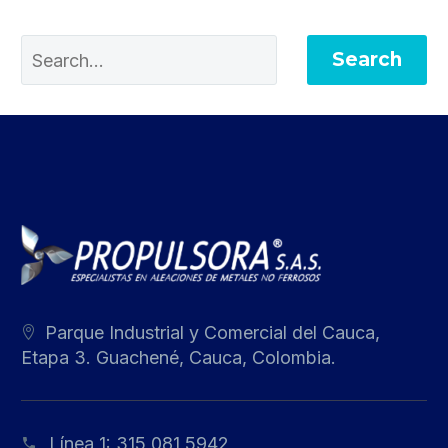
Search
Parque Industrial y Comercial del Cauca,
Etapa 3. Guachené, Cauca, Colombia.
Línea 1:
315 081 5942