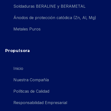
Soldaduras BERALINE y BERAMETAL
Ánodos de protección catódica (Zn, Al, Mg)
Metales Puros
Propulsora
Inicio
Nuestra Compañía
Políticas de Calidad
Responsabilidad Empresarial