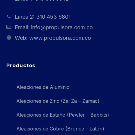
Línea 2:
310 453 6801
Email:
info@propulsora.com.co
Web:
www.propulsora.com.co
Productos
Aleaciones de Aluminio
Aleaciones de Zinc (Zal Za – Zamac)
Aleaciones de Estaño (Pewter – Babbits)
Aleaciones de Cobre (Bronce – Latón)