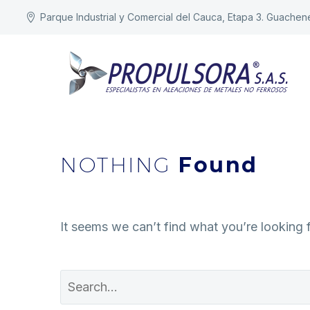
Parque Industrial y Comercial del Cauca, Etapa 3. Guachen
NOTHING
Found
It seems we can’t find what you’re looking 