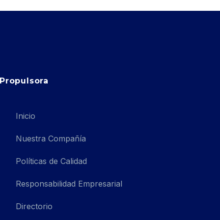
Propulsora
Inicio
Nuestra Compañía
Políticas de Calidad
Responsabilidad Empresarial
Directorio