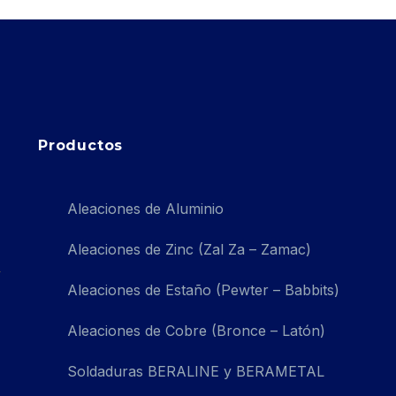
Productos
Aleaciones de Aluminio
Aleaciones de Zinc (Zal Za – Zamac)
Aleaciones de Estaño (Pewter – Babbits)
Aleaciones de Cobre (Bronce – Latón)
Soldaduras BERALINE y BERAMETAL