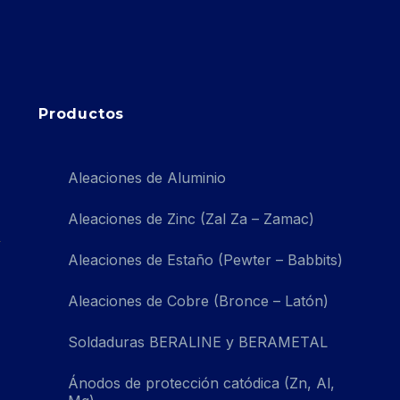
Productos
Aleaciones de Aluminio
Aleaciones de Zinc (Zal Za – Zamac)
Aleaciones de Estaño (Pewter – Babbits)
Aleaciones de Cobre (Bronce – Latón)
Soldaduras BERALINE y BERAMETAL
Ánodos de protección catódica (Zn, Al,