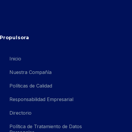
Propulsora
Inicio
Nuestra Compañía
Políticas de Calidad
Responsabilidad Empresarial
Directorio
Política de Tratamiento de Datos