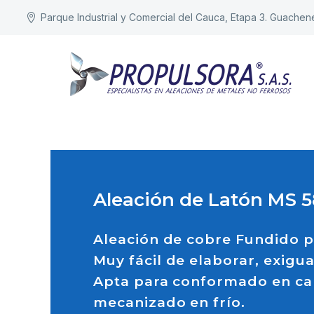
Parque Industrial y Comercial del Cauca, Etapa 3. Guachen
Aleación de Latón MS 5
Aleación de cobre Fundido p
Muy fácil de elaborar, exigua
Apta para conformado en cal
mecanizado en frío.