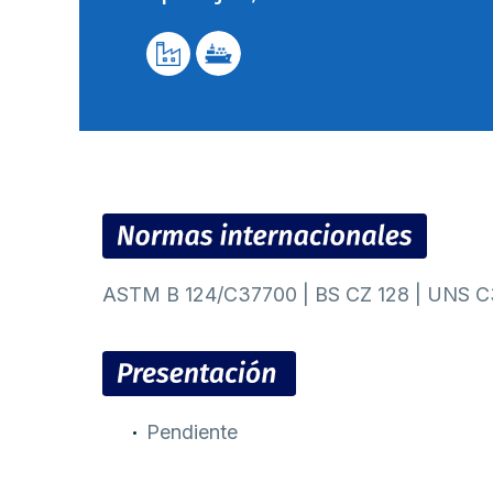
ASTM B 124/C37700 | BS CZ 128 | UNS C
Pendiente