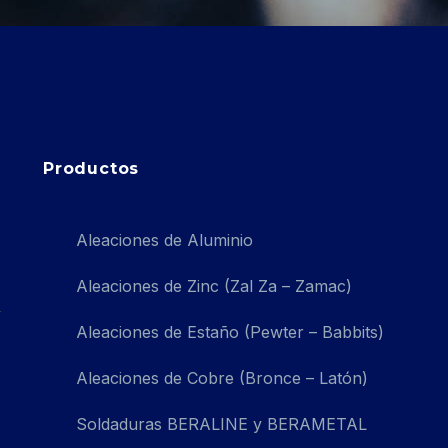
Productos
Aleaciones de Aluminio
Aleaciones de Zinc (Zal Za – Zamac)
Aleaciones de Estaño (Pewter – Babbits)
Aleaciones de Cobre (Bronce – Latón)
Soldaduras BERALINE y BERAMETAL