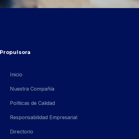
Propulsora
Inicio
Nuestra Compañía
Políticas de Calidad
Responsabilidad Empresarial
Directorio