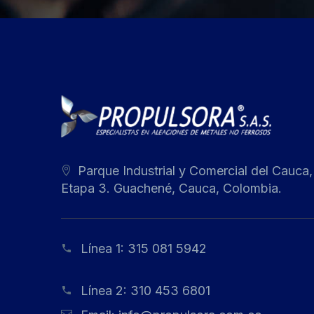
Parque Industrial y Comercial del Cauca,
Etapa 3. Guachené, Cauca, Colombia.
Línea 1:
315 081 5942
Línea 2:
310 453 6801