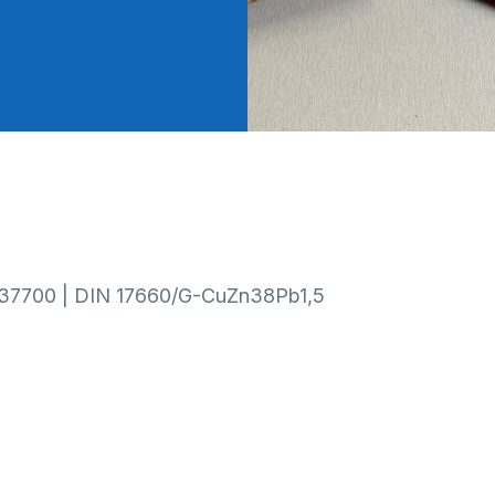
37700 | DIN 17660/G-CuZn38Pb1,5