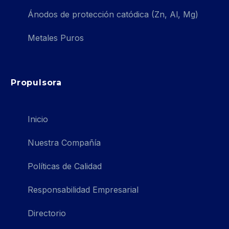
Ánodos de protección catódica (Zn, Al, Mg)
Metales Puros
Propulsora
Inicio
Nuestra Compañía
Políticas de Calidad
Responsabilidad Empresarial
Directorio