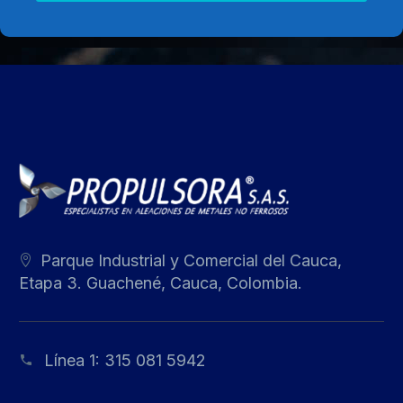
Parque Industrial y Comercial del Cauca,
Etapa 3. Guachené, Cauca, Colombia.
Línea 1:
315 081 5942