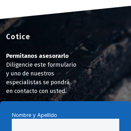
Cotice
Permítanos asesorarlo
Diligencie este formulario
y uno de nuestros
especialistas se pondrá
en contacto con usted.
Nombre y Apellido