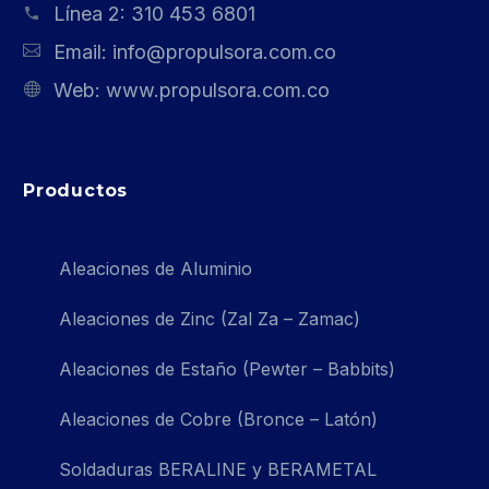
Línea 2:
310 453 6801
Email:
info@propulsora.com.co
Web:
www.propulsora.com.co
Productos
Aleaciones de Aluminio
Aleaciones de Zinc (Zal Za – Zamac)
Aleaciones de Estaño (Pewter – Babbits)
Aleaciones de Cobre (Bronce – Latón)
Soldaduras BERALINE y BERAMETAL