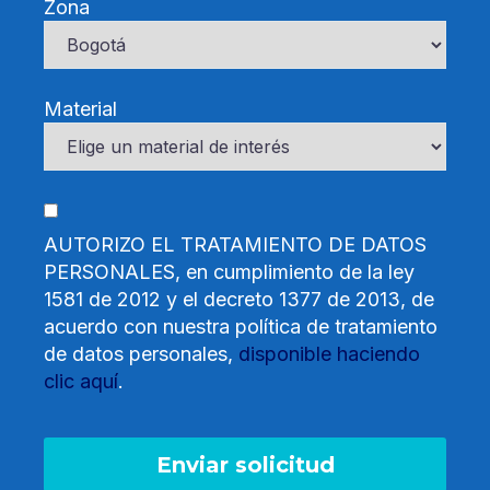
Zona
Material
AUTORIZO EL TRATAMIENTO DE DATOS
PERSONALES, en cumplimiento de la ley
1581 de 2012 y el decreto 1377 de 2013, de
acuerdo con nuestra política de tratamiento
de datos personales,
disponible haciendo
clic aquí
.