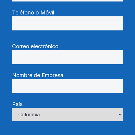
Teléfono o Móvil
Correo electrónico
Nombre de Empresa
País