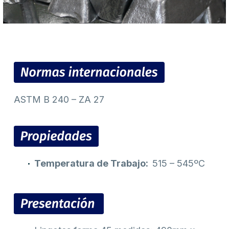
ASTM B 240 – ZA 27
Temperatura de Trabajo:
515 – 545ºC