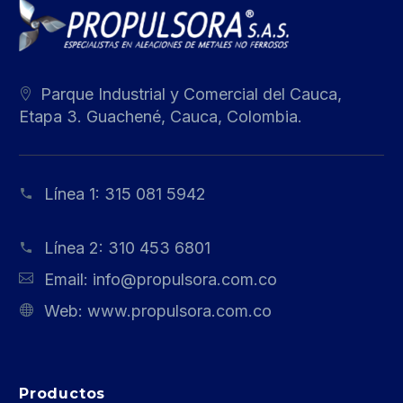
Parque Industrial y Comercial del Cauca,
Etapa 3. Guachené, Cauca, Colombia.
Línea 1:
315 081 5942
Línea 2:
310 453 6801
Email:
info@propulsora.com.co
Web:
www.propulsora.com.co
Productos