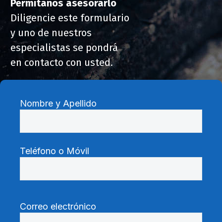
Permítanos asesorarlo
Diligencie este formulario
y uno de nuestros
especialistas se pondrá
en contacto con usted.
Nombre y Apellido
Teléfono o Móvil
Correo electrónico