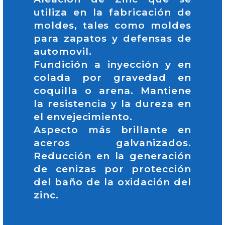
utiliza en la fabricación de
moldes, tales como moldes
para zapatos y defensas de
automovil.
Fundición a inyección y en
colada por gravedad en
coquilla o arena. Mantiene
la resistencia y la dureza en
el envejecimiento.
Aspecto más brillante en
aceros galvanizados.
Reducción en la generación
de cenizas por protección
del baño de la oxidación del
zinc.