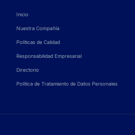
Inicio
Nuestra Compañía
Políticas de Calidad
Responsabilidad Empresarial
Directorio
Política de Tratamiento de Datos Personales