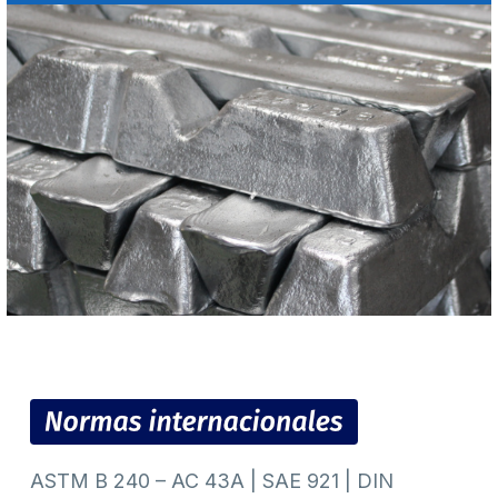
ASTM B 240 – AC 43A | SAE 921 | DIN