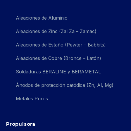
Aleaciones de Aluminio
Aleaciones de Zinc (Zal Za – Zamac)
Aleaciones de Estaño (Pewter – Babbits)
Aleaciones de Cobre (Bronce – Latón)
Soldaduras BERALINE y BERAMETAL
Ánodos de protección catódica (Zn, Al, Mg)
Metales Puros
Propulsora