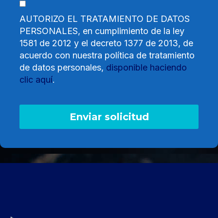
AUTORIZO EL TRATAMIENTO DE DATOS
PERSONALES, en cumplimiento de la ley
1581 de 2012 y el decreto 1377 de 2013, de
acuerdo con nuestra política de tratamiento
de datos personales,
disponible haciendo
clic aquí
.