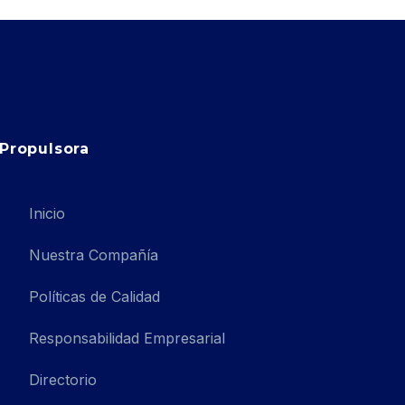
Propulsora
Inicio
Nuestra Compañía
Políticas de Calidad
Responsabilidad Empresarial
Directorio