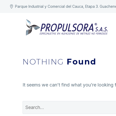
Parque Industrial y Comercial del Cauca, Etapa 3. Guachen
NOTHING
Found
It seems we can’t find what you’re looking 