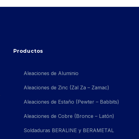
Productos
Aleaciones de Aluminio
Aleaciones de Zinc (Zal Za – Zamac)
Aleaciones de Estaño (Pewter – Babbits)
Aleaciones de Cobre (Bronce – Latón)
Soldaduras BERALINE y BERAMETAL