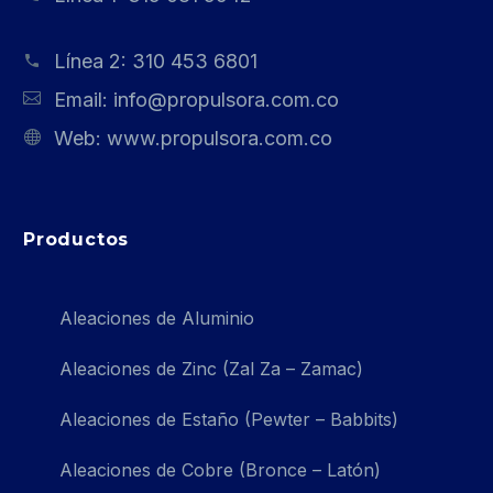
Línea 2:
310 453 6801
Email:
info@propulsora.com.co
Web:
www.propulsora.com.co
Productos
Aleaciones de Aluminio
Aleaciones de Zinc (Zal Za – Zamac)
Aleaciones de Estaño (Pewter – Babbits)
Aleaciones de Cobre (Bronce – Latón)