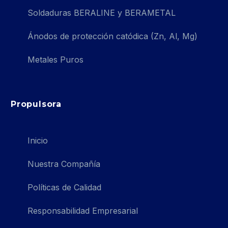
Soldaduras BERALINE y BERAMETAL
Ánodos de protección catódica (Zn, Al, Mg)
Metales Puros
Propulsora
Inicio
Nuestra Compañía
Políticas de Calidad
Responsabilidad Empresarial