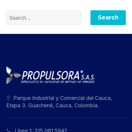
Search
Parque Industrial y Comercial del Cauca,
Etapa 3. Guachené, Cauca, Colombia.
Línea 1:
315 081 5942