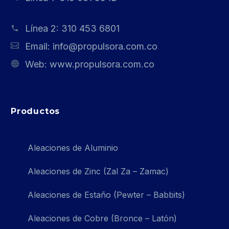
Línea 2:
310 453 6801
Email:
info@propulsora.com.co
Web:
www.propulsora.com.co
Productos
Aleaciones de Aluminio
Aleaciones de Zinc (Zal Za – Zamac)
Aleaciones de Estaño (Pewter – Babbits)
Aleaciones de Cobre (Bronce – Latón)