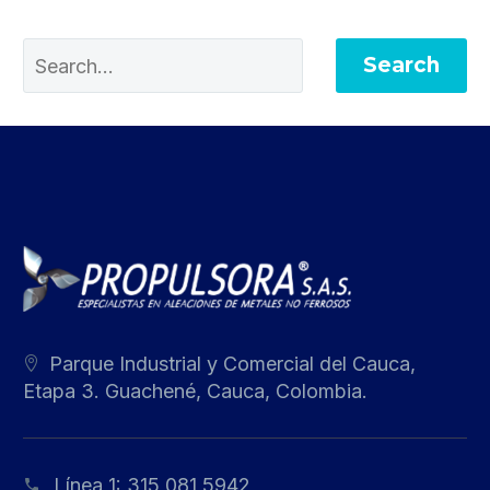
Search
Parque Industrial y Comercial del Cauca,
Etapa 3. Guachené, Cauca, Colombia.
Línea 1:
315 081 5942