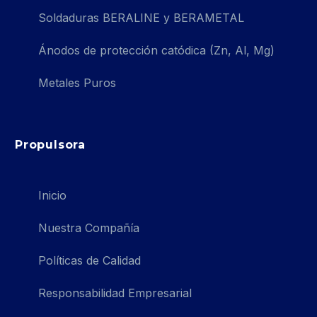
Soldaduras BERALINE y BERAMETAL
Ánodos de protección catódica (Zn, Al, Mg)
Metales Puros
Propulsora
Inicio
Nuestra Compañía
Políticas de Calidad
Responsabilidad Empresarial