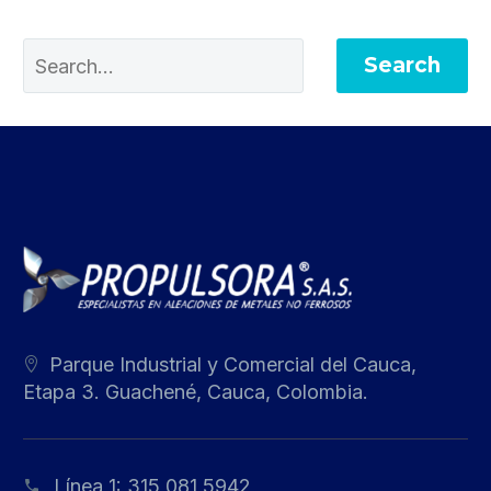
Search
Parque Industrial y Comercial del Cauca,
Etapa 3. Guachené, Cauca, Colombia.
Línea 1:
315 081 5942