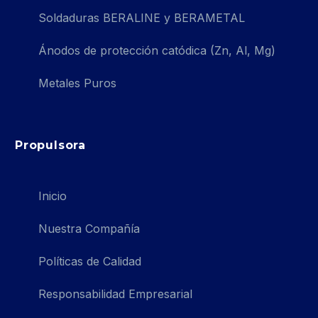
Soldaduras BERALINE y BERAMETAL
Ánodos de protección catódica (Zn, Al, Mg)
Metales Puros
Propulsora
Inicio
Nuestra Compañía
Políticas de Calidad
Responsabilidad Empresarial