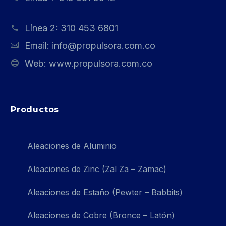
Línea 2:
310 453 6801
Email:
info@propulsora.com.co
Web:
www.propulsora.com.co
Productos
Aleaciones de Aluminio
Aleaciones de Zinc (Zal Za – Zamac)
Aleaciones de Estaño (Pewter – Babbits)
Aleaciones de Cobre (Bronce – Latón)