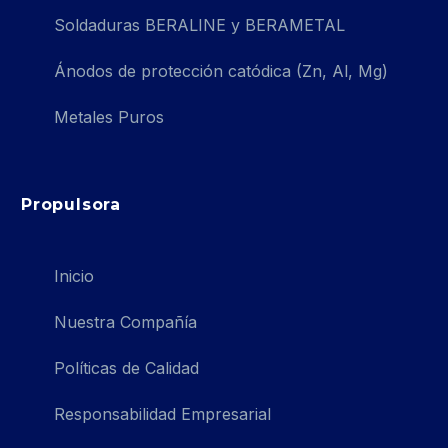
Soldaduras BERALINE y BERAMETAL
Ánodos de protección catódica (Zn, Al, Mg)
Metales Puros
Propulsora
Inicio
Nuestra Compañía
Políticas de Calidad
Responsabilidad Empresarial