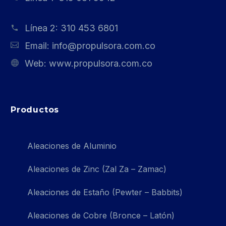
Línea 2:
310 453 6801
Email:
info@propulsora.com.co
Web:
www.propulsora.com.co
Productos
Aleaciones de Aluminio
Aleaciones de Zinc (Zal Za – Zamac)
Aleaciones de Estaño (Pewter – Babbits)
Aleaciones de Cobre (Bronce – Latón)