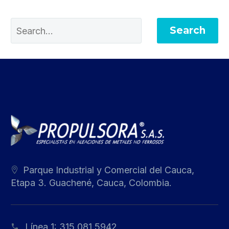
Search
Parque Industrial y Comercial del Cauca,
Etapa 3. Guachené, Cauca, Colombia.
Línea 1:
315 081 5942