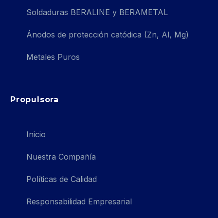
Soldaduras BERALINE y BERAMETAL
Ánodos de protección catódica (Zn, Al, Mg)
Metales Puros
Propulsora
Inicio
Nuestra Compañía
Políticas de Calidad
Responsabilidad Empresarial