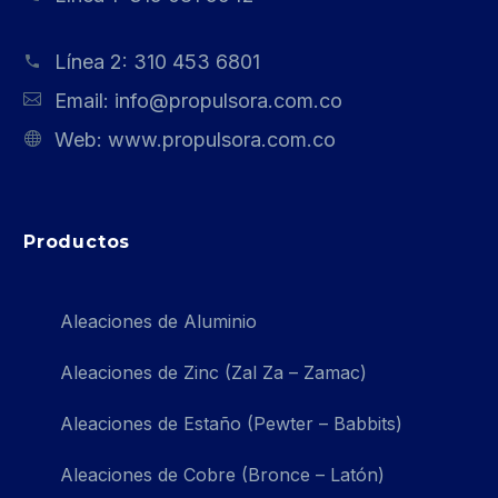
Línea 2:
310 453 6801
Email:
info@propulsora.com.co
Web:
www.propulsora.com.co
Productos
Aleaciones de Aluminio
Aleaciones de Zinc (Zal Za – Zamac)
Aleaciones de Estaño (Pewter – Babbits)
Aleaciones de Cobre (Bronce – Latón)