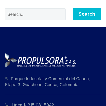
Search
Parque Industrial y Comercial del Cauca,
Etapa 3. Guachené, Cauca, Colombia.
Línea 1:
315 081 5942