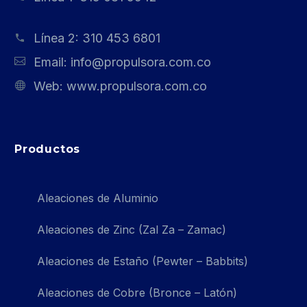
Línea 2:
310 453 6801
Email:
info@propulsora.com.co
Web:
www.propulsora.com.co
Productos
Aleaciones de Aluminio
Aleaciones de Zinc (Zal Za – Zamac)
Aleaciones de Estaño (Pewter – Babbits)
Aleaciones de Cobre (Bronce – Latón)