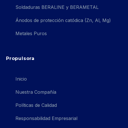
Soldaduras BERALINE y BERAMETAL
Ánodos de protección catódica (Zn, Al, Mg)
Metales Puros
Propulsora
Inicio
Nuestra Compañía
Políticas de Calidad
Responsabilidad Empresarial