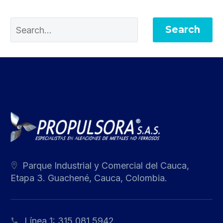
Search
Parque Industrial y Comercial del Cauca,
Etapa 3. Guachené, Cauca, Colombia.
Línea 1:
315 081 5942