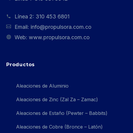
Línea 2:
310 453 6801
Email:
info@propulsora.com.co
Web:
www.propulsora.com.co
Productos
Aleaciones de Aluminio
Aleaciones de Zinc (Zal Za – Zamac)
Aleaciones de Estaño (Pewter – Babbits)
Aleaciones de Cobre (Bronce – Latón)