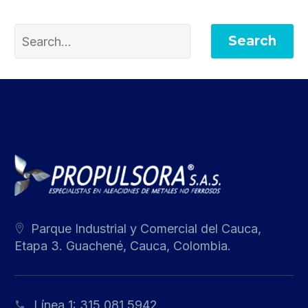
Search
Parque Industrial y Comercial del Cauca,
Etapa 3. Guachené, Cauca, Colombia.
Línea 1:
315 081 5942