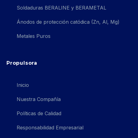
Soldaduras BERALINE y BERAMETAL
Ánodos de protección catódica (Zn, Al, Mg)
Metales Puros
Propulsora
Inicio
Nuestra Compañía
Políticas de Calidad
Responsabilidad Empresarial