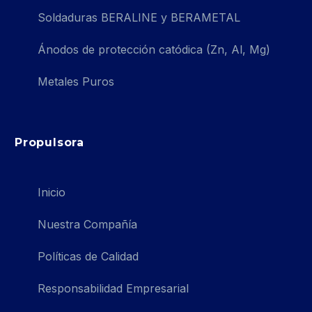
Soldaduras BERALINE y BERAMETAL
Ánodos de protección catódica (Zn, Al, Mg)
Metales Puros
Propulsora
Inicio
Nuestra Compañía
Políticas de Calidad
Responsabilidad Empresarial