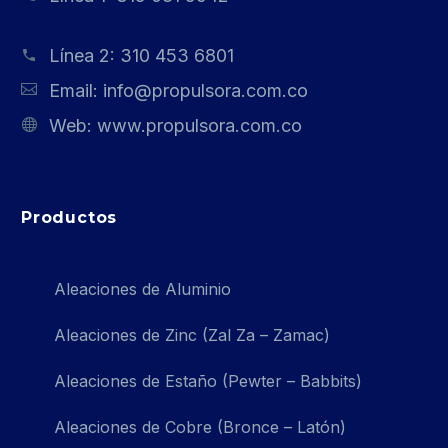
Línea 2:
310 453 6801
Email:
info@propulsora.com.co
Web:
www.propulsora.com.co
Productos
Aleaciones de Aluminio
Aleaciones de Zinc (Zal Za – Zamac)
Aleaciones de Estaño (Pewter – Babbits)
Aleaciones de Cobre (Bronce – Latón)