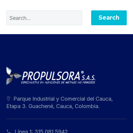
Search
Parque Industrial y Comercial del Cauca,
Etapa 3. Guachené, Cauca, Colombia.
Línea 1:
315 081 5942