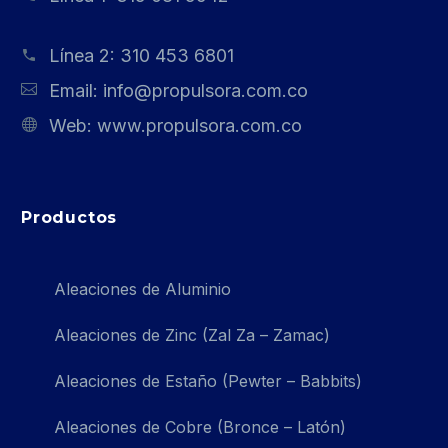
Línea 2:
310 453 6801
Email:
info@propulsora.com.co
Web:
www.propulsora.com.co
Productos
Aleaciones de Aluminio
Aleaciones de Zinc (Zal Za – Zamac)
Aleaciones de Estaño (Pewter – Babbits)
Aleaciones de Cobre (Bronce – Latón)