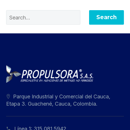
Search
Parque Industrial y Comercial del Cauca,
Etapa 3. Guachené, Cauca, Colombia.
Línea 1:
315 081 5942