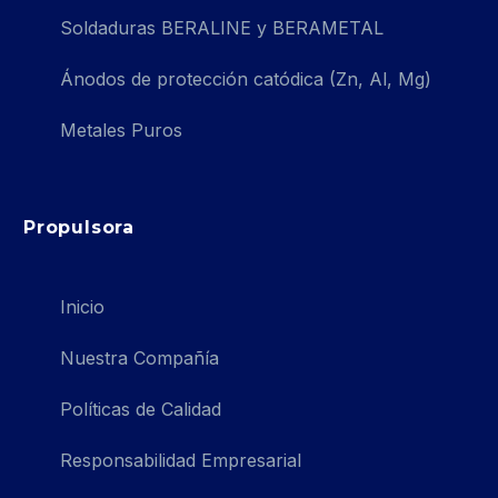
Soldaduras BERALINE y BERAMETAL
Ánodos de protección catódica (Zn, Al, Mg)
Metales Puros
Propulsora
Inicio
Nuestra Compañía
Políticas de Calidad
Responsabilidad Empresarial