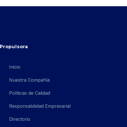
Propulsora
Inicio
Nuestra Compañía
Políticas de Calidad
Responsabilidad Empresarial
Directorio