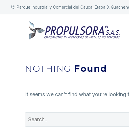
Parque Industrial y Comercial del Cauca, Etapa 3. Guachen
NOTHING
Found
It seems we can’t find what you’re looking 