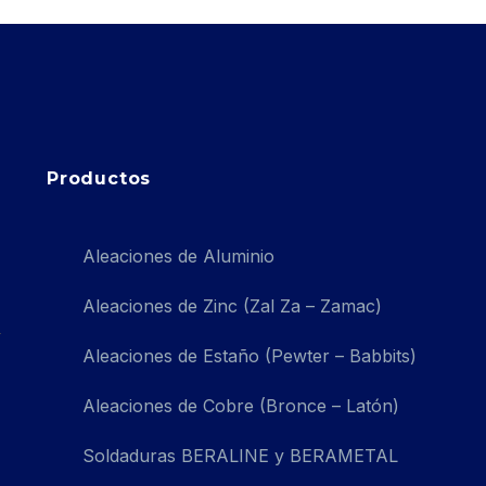
Productos
Aleaciones de Aluminio
Aleaciones de Zinc (Zal Za – Zamac)
Aleaciones de Estaño (Pewter – Babbits)
Aleaciones de Cobre (Bronce – Latón)
Soldaduras BERALINE y BERAMETAL