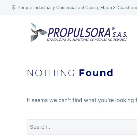
Parque Industrial y Comercial del Cauca, Etapa 3. Guachen
NOTHING
Found
It seems we can’t find what you’re looking 