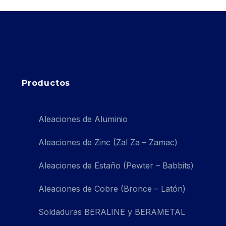
Productos
Aleaciones de Aluminio
Aleaciones de Zinc (Zal Za – Zamac)
Aleaciones de Estaño (Pewter – Babbits)
Aleaciones de Cobre (Bronce – Latón)
Soldaduras BERALINE y BERAMETAL