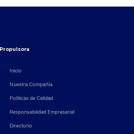
Propulsora
Inicio
Nuestra Compañía
Políticas de Calidad
Responsabilidad Empresarial
Directorio