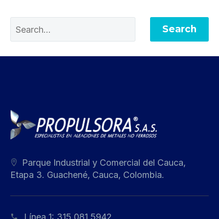
Search
Parque Industrial y Comercial del Cauca,
Etapa 3. Guachené, Cauca, Colombia.
Línea 1:
315 081 5942