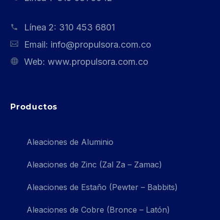
Línea 2:
310 453 6801
Email:
info@propulsora.com.co
Web:
www.propulsora.com.co
Productos
Aleaciones de Aluminio
Aleaciones de Zinc (Zal Za – Zamac)
Aleaciones de Estaño (Pewter – Babbits)
Aleaciones de Cobre (Bronce – Latón)