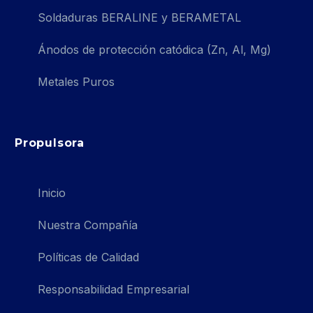
Soldaduras BERALINE y BERAMETAL
Ánodos de protección catódica (Zn, Al, Mg)
Metales Puros
Propulsora
Inicio
Nuestra Compañía
Políticas de Calidad
Responsabilidad Empresarial