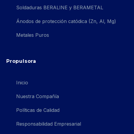
Soldaduras BERALINE y BERAMETAL
Ánodos de protección catódica (Zn, Al, Mg)
Metales Puros
Propulsora
Inicio
Nuestra Compañía
Políticas de Calidad
Responsabilidad Empresarial