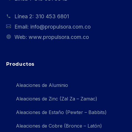
Línea 2:
310 453 6801
Email:
info@propulsora.com.co
Web:
www.propulsora.com.co
Productos
Aleaciones de Aluminio
Aleaciones de Zinc (Zal Za – Zamac)
Aleaciones de Estaño (Pewter – Babbits)
Aleaciones de Cobre (Bronce – Latón)