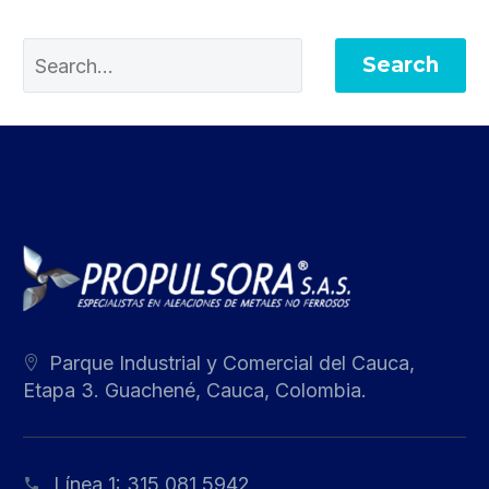
Search
Parque Industrial y Comercial del Cauca,
Etapa 3. Guachené, Cauca, Colombia.
Línea 1:
315 081 5942