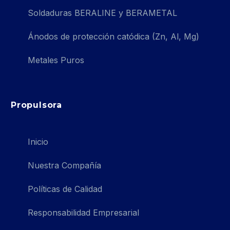
Soldaduras BERALINE y BERAMETAL
Ánodos de protección catódica (Zn, Al, Mg)
Metales Puros
Propulsora
Inicio
Nuestra Compañía
Políticas de Calidad
Responsabilidad Empresarial