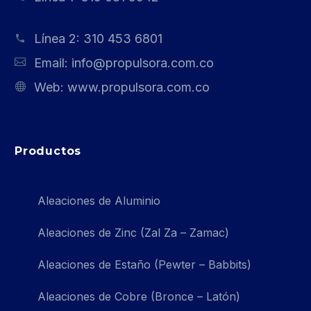
Línea 2:
310 453 6801
Email:
info@propulsora.com.co
Web:
www.propulsora.com.co
Productos
Aleaciones de Aluminio
Aleaciones de Zinc (Zal Za – Zamac)
Aleaciones de Estaño (Pewter – Babbits)
Aleaciones de Cobre (Bronce – Latón)