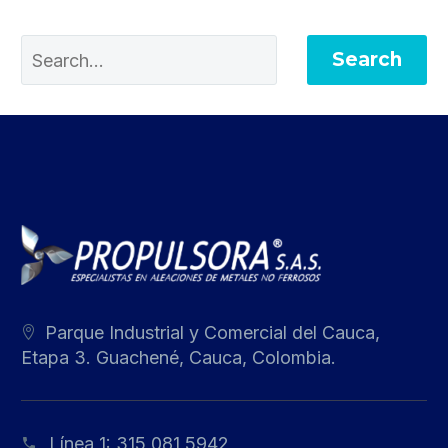
Search
Parque Industrial y Comercial del Cauca,
Etapa 3. Guachené, Cauca, Colombia.
Línea 1:
315 081 5942