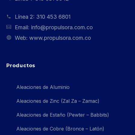
Línea 2:
310 453 6801
Email:
info@propulsora.com.co
Web:
www.propulsora.com.co
Productos
Aleaciones de Aluminio
Aleaciones de Zinc (Zal Za – Zamac)
Aleaciones de Estaño (Pewter – Babbits)
Aleaciones de Cobre (Bronce – Latón)