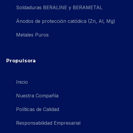
Soldaduras BERALINE y BERAMETAL
Ánodos de protección catódica (Zn, Al, Mg)
Metales Puros
Propulsora
Inicio
Nuestra Compañía
Políticas de Calidad
Responsabilidad Empresarial