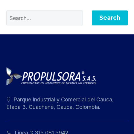
Search
Parque Industrial y Comercial del Cauca,
Etapa 3. Guachené, Cauca, Colombia.
Línea 1:
315 081 5942